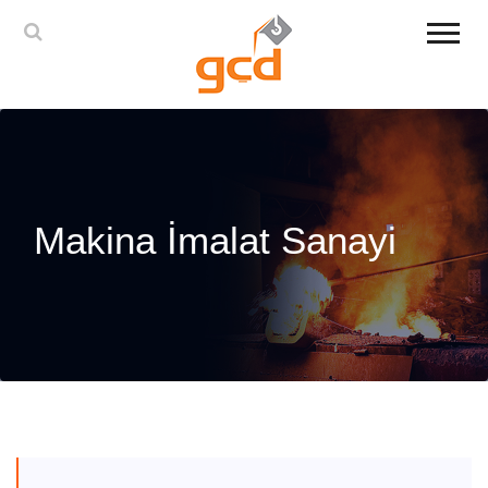
Makina İmalat Sanayi