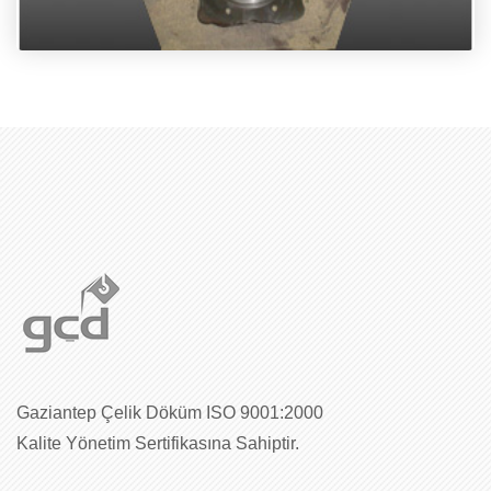
Gaziantep Çelik Döküm ISO 9001:2000
Kalite Yönetim Sertifikasına Sahiptir.