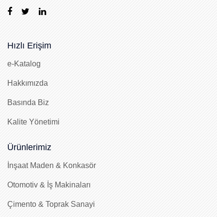
Hızlı Erişim
e-Katalog
Hakkımızda
Basında Biz
Kalite Yönetimi
Ürünlerimiz
İnşaat Maden & Konkasör
Otomotiv & İş Makinaları
Çimento & Toprak Sanayi