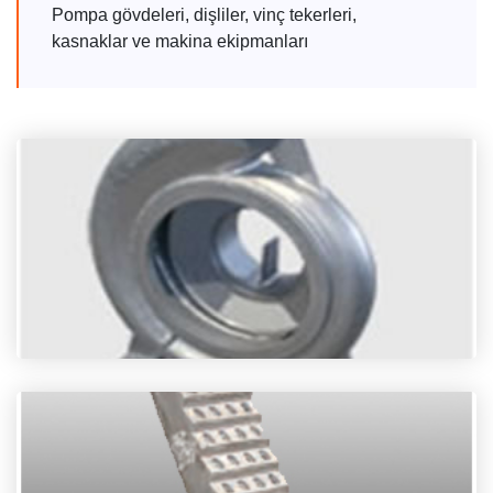
Pompa gövdeleri, dişliler, vinç tekerleri,
kasnaklar ve makina ekipmanları